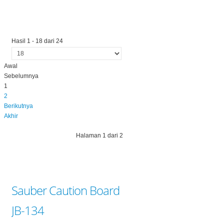
Hasil 1 - 18 dari 24
Awal
Sebelumnya
1
2
Berikutnya
Akhir
Halaman 1 dari 2
Sauber Caution Board
JB-134