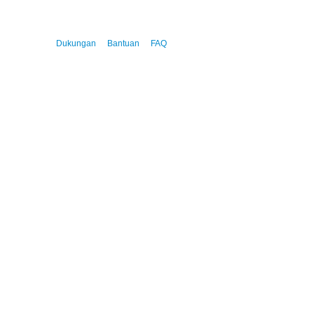
Dukungan
Bantuan
FAQ