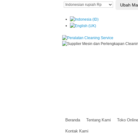
Beranda
Tentang Kami
Toko Onlin
Kontak Kami